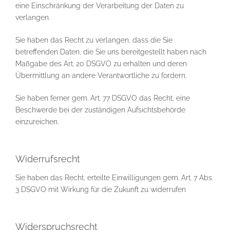
eine Einschränkung der Verarbeitung der Daten zu
verlangen.
Sie haben das Recht zu verlangen, dass die Sie
betreffenden Daten, die Sie uns bereitgestellt haben nach
Maßgabe des Art. 20 DSGVO zu erhalten und deren
Übermittlung an andere Verantwortliche zu fordern.
Sie haben ferner gem. Art. 77 DSGVO das Recht, eine
Beschwerde bei der zuständigen Aufsichtsbehörde
einzureichen.
Widerrufsrecht
Sie haben das Recht, erteilte Einwilligungen gem. Art. 7 Abs.
3 DSGVO mit Wirkung für die Zukunft zu widerrufen
Widerspruchsrecht