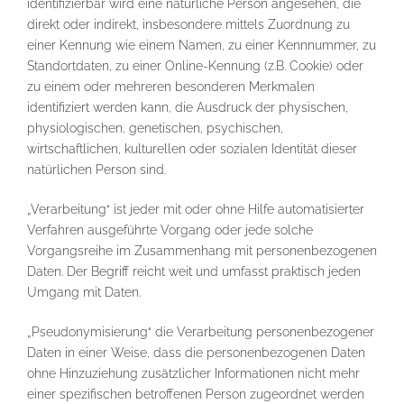
identifizierbar wird eine natürliche Person angesehen, die
direkt oder indirekt, insbesondere mittels Zuordnung zu
einer Kennung wie einem Namen, zu einer Kennnummer, zu
Standortdaten, zu einer Online-Kennung (z.B. Cookie) oder
zu einem oder mehreren besonderen Merkmalen
identifiziert werden kann, die Ausdruck der physischen,
physiologischen, genetischen, psychischen,
wirtschaftlichen, kulturellen oder sozialen Identität dieser
natürlichen Person sind.
„Verarbeitung“ ist jeder mit oder ohne Hilfe automatisierter
Verfahren ausgeführte Vorgang oder jede solche
Vorgangsreihe im Zusammenhang mit personenbezogenen
Daten. Der Begriff reicht weit und umfasst praktisch jeden
Umgang mit Daten.
„Pseudonymisierung“ die Verarbeitung personenbezogener
Daten in einer Weise, dass die personenbezogenen Daten
ohne Hinzuziehung zusätzlicher Informationen nicht mehr
einer spezifischen betroffenen Person zugeordnet werden