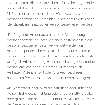
können, sofern diese zusätzlichen Informationen gesondert
aufbewahrt werden und technischen und organisatorischen
Maßnahmen unterliegen, die gewährleisten, dass die
personenbezogenen Daten nicht einer identifizierten oder
identifizierbaren natürlichen Person zugewiesen werden.
„Profiling“ jede Art der automatisierten Verarbeitung
personenbezogener Daten, die darin besteht, dass diese
personenbezogenen Daten verwendet werden, um
bestimmte persönliche Aspekte, die sich auf eine natürliche
Person beziehen, zu bewerten, insbesondere um Aspekte
bezüglich Arbeitsleistung, wirtschaftliche Lage, Gesundheit,
persönliche Vorlieben, Interessen, Zuverlässigkeit,
Verhalten, Aufenthaltsort oder Ortswechsel dieser
natürlichen Person zu analysieren oder vorherzusagen.
Als „Verantwortlicher“ wird die natürliche oder juristische
Person, Behörde, Einrichtung oder andere Stelle, die allein
oder gemeinsam mit anderen über die Zwecke und Mittel
der Verarbeitung von personenbezogenen Daten