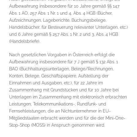
Aufbewahrung insbesondere für 10 Jahre gemäß §§ 147
Abs. 1 AO, 257 Abs. 1 Nr. 1 und 4, Abs. 4 HGB (Bücher,
Aufzeichnungen, Lageberichte, Buchungsbelege,
Handelsbücher, für Besteuerung relevanter Unterlagen, etc.)
und 6 Jahre gemäß § 257 Abs. 1 Nr. 2 und 3, Abs. 4 HGB
(Handelsbriefe).
Nach gesetzlichen Vorgaben in Österreich erfolgt die
Aufbewahrung insbesondere für 7 J gemäß § 132 Abs. 1
BAO (Buchhaltungsunterlagen, Belege/Rechnungen,
Konten, Belege, Geschäftspapiere, Aufstellung der
Einnahmen und Ausgaben, etc.), für 22 Jahre im
Zusammenhang mit Grundstücken und für 10 Jahre bei
Unterlagen im Zusammenhang mit elektronisch erbrachten
Leistungen, Telekommunikations-, Rundfunk- und
Fernsehleistungen, die an Nichtunternehmer in EU-
Mitgliedstaaten erbracht werden und für die der Mini-One-
Stop-Shop (MOSS) in Anspruch genommen wird.